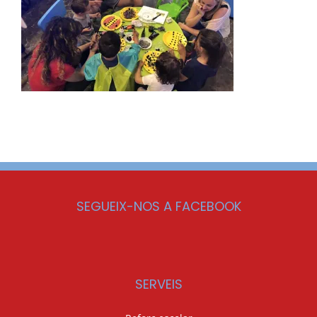
SEGUEIX-NOS A FACEBOOK
SERVEIS