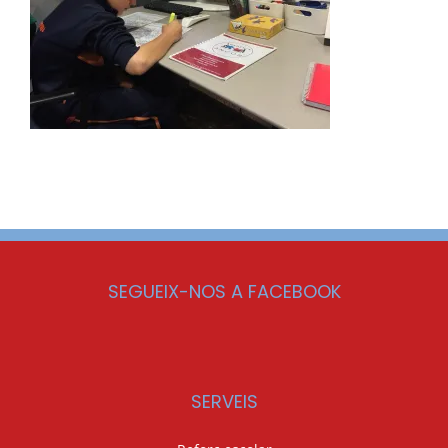
SEGUEIX-NOS A FACEBOOK
SERVEIS