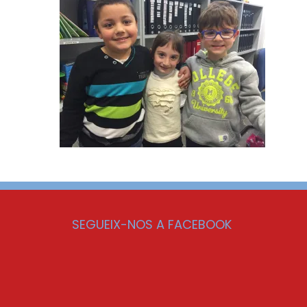
SEGUEIX-NOS A FACEBOOK