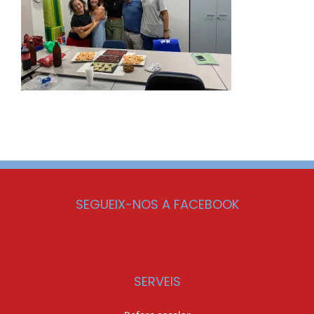
SEGUEIX-NOS A FACEBOOK
SERVEIS