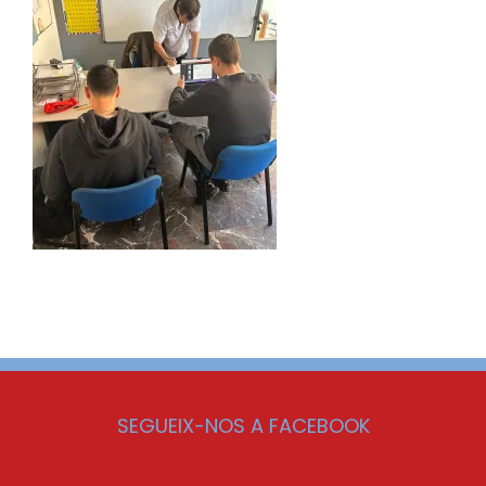
SEGUEIX-NOS A FACEBOOK