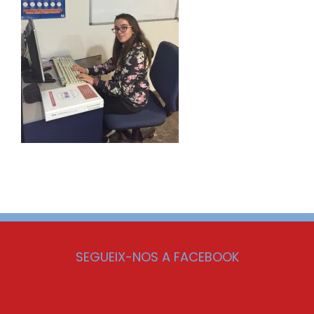
SEGUEIX-NOS A FACEBOOK